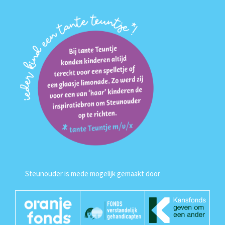
Steunouder is mede mogelijk gemaakt door