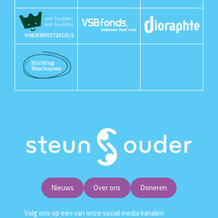
Nieuws
Over ons
Doneren
Volg ons op een van onze social media kanalen