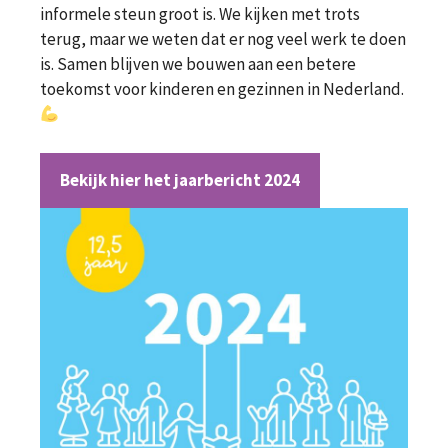
informele steun groot is. We kijken met trots
terug, maar we weten dat er nog veel werk te doen
is. Samen blijven we bouwen aan een betere
toekomst voor kinderen en gezinnen in Nederland.
Bekijk hier het jaarbericht 2024