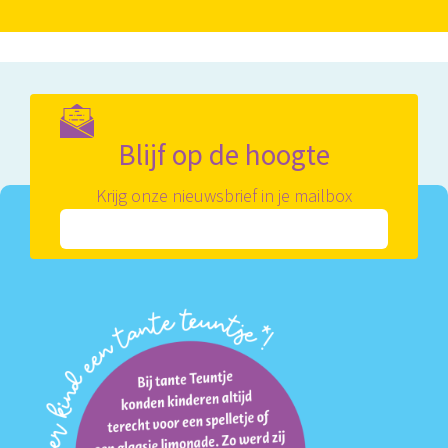
Blijf op de hoogte
Krijg onze nieuwsbrief in je mailbox