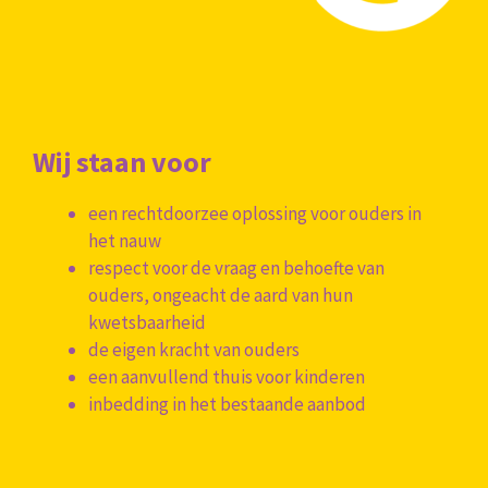
Wij staan voor
een rechtdoorzee oplossing voor ouders in
het nauw
respect voor de vraag en behoefte van
ouders, ongeacht de aard van hun
kwetsbaarheid
de eigen kracht van ouders
een aanvullend thuis voor kinderen
inbedding in het bestaande aanbod