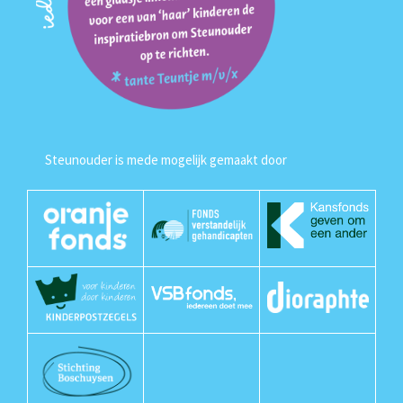
Steunouder is mede mogelijk gemaakt door