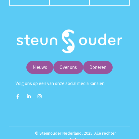
Nieuws
Over ons
Doneren
Volg ons op een van onze social media kanalen
© Steunouder Nederland, 2025. Alle rechten