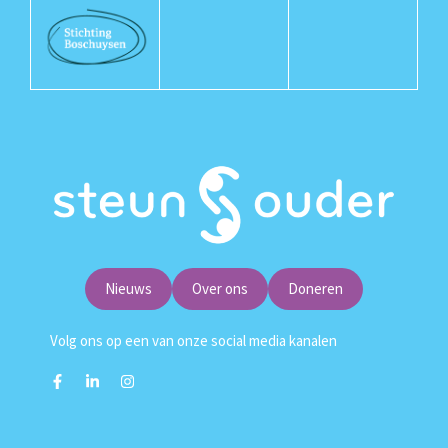
Nieuws
Over ons
Doneren
Volg ons op een van onze social media kanalen