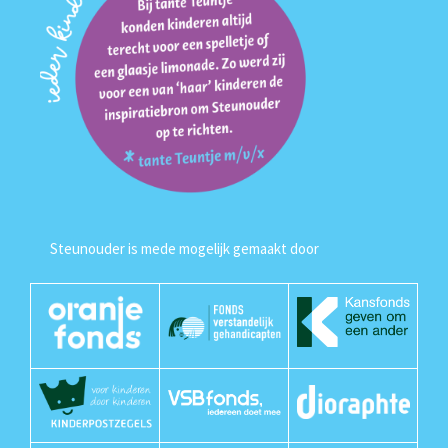
Steunouder is mede mogelijk gemaakt door