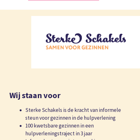
Wij staan voor
Sterke Schakels is de kracht van informele
steun voor gezinnen in de hulpverlening
100 kwetsbare gezinnen in een
hulpverleningstraject in 3 jaar