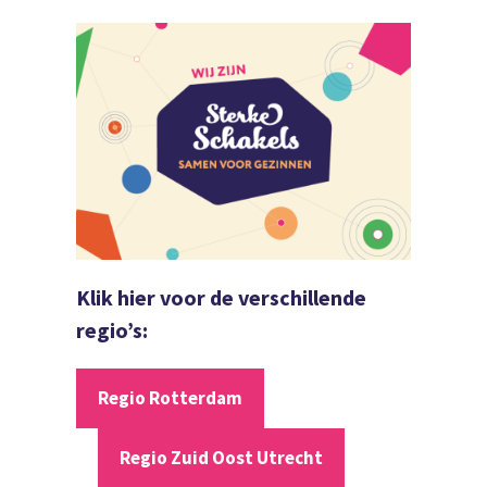
Klik hier voor de verschillende
regio’s:
Regio Rotterdam
Regio Zuid Oost Utrecht