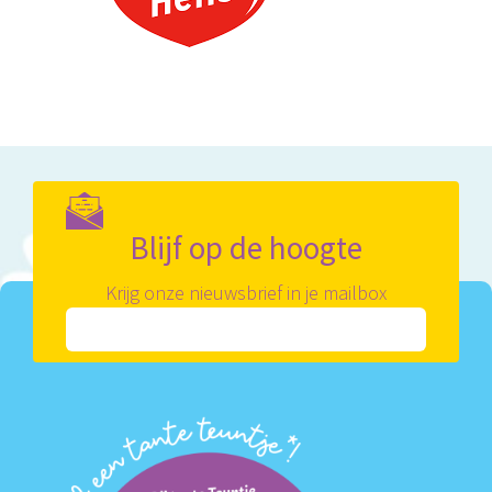
Blijf op de hoogte
Krijg onze nieuwsbrief in je mailbox