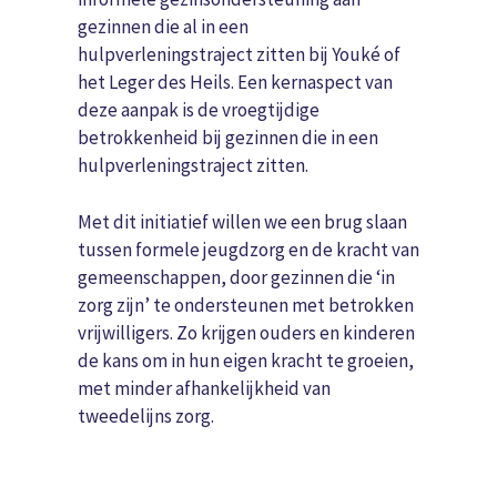
gezinnen die al in een
hulpverleningstraject zitten bij Youké of
het Leger des Heils. Een kernaspect van
deze aanpak is de vroegtijdige
betrokkenheid bij gezinnen die in een
hulpverleningstraject zitten.
Met dit initiatief willen we een brug slaan
tussen formele jeugdzorg en de kracht van
gemeenschappen, door gezinnen die ‘in
zorg zijn’ te ondersteunen met betrokken
vrijwilligers. Zo krijgen ouders en kinderen
de kans om in hun eigen kracht te groeien,
met minder afhankelijkheid van
tweedelijns zorg.