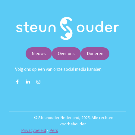
Nieuws
Over ons
Doneren
Volg ons op een van onze social media kanalen
© Steunouder Nederland, 2025. Alle rechten
voorbehouden.
Privacybeleid
•
Pers