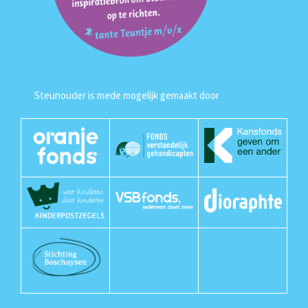
Steunouder is mede mogelijk gemaakt door