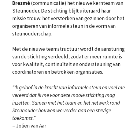
Dresmé
(communicatie) het nieuwe kernteam van
Steunouder. De stichting blijft uiteraard haar
missie trouw: het versterken van gezinnen door het
organiseren van informele steun in de vorm van
steunouderschap.
Met de nieuwe teamstructuur wordt de aansturing
van de stichting verdeeld, zodat er meer ruimte is
voor kwaliteit, continuïteit en ondersteuning van
coördinatoren en betrokken organisaties.
“Ik geloof in de kracht van informele steun en voel me
vereerd dat ik me voor deze mooie stichting mag
inzetten. Samen met het team en het netwerk rond
Steunouder bouwen we verder aan een stevige
toekomst.”
– Jolien van Aar