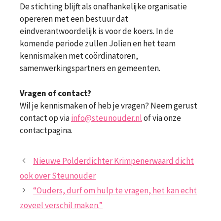
De stichting blijft als onafhankelijke organisatie
opereren met een bestuur dat
eindverantwoordelijk is voor de koers. In de
komende periode zullen Jolien en het team
kennismaken met coördinatoren,
samenwerkingspartners en gemeenten.
Vragen of contact?
Wil je kennismaken of heb je vragen? Neem gerust
contact op via
info@steunouder.nl
of via onze
contactpagina.
Nieuwe Polderdichter Krimpenerwaard dicht
ook over Steunouder
“Ouders, durf om hulp te vragen, het kan echt
zoveel verschil maken.”