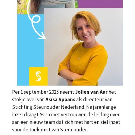
Per 1 september 2025 neemt
Jolien van Aar
het
stokje over van
Asisa Spaans
als directeur van
Stichting Steunouder Nederland. Na jarenlange
inzet draagt Asisa met vertrouwen de leiding over
aan een nieuw team dat zich met hart en ziel inzet
voor de toekomst van Steunouder.