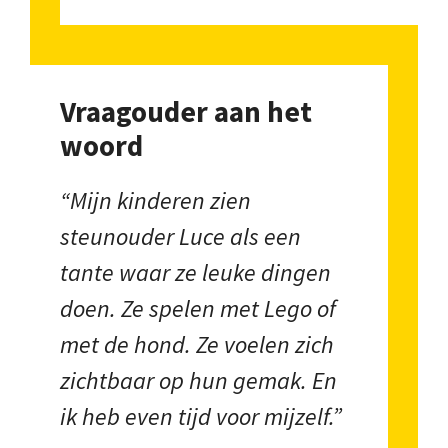
Vraagouder aan het
woord
“Mijn kinderen zien
steunouder Luce als een
tante waar ze leuke dingen
doen. Ze spelen met Lego of
met de hond. Ze voelen zich
zichtbaar op hun gemak. En
ik heb even tijd voor mijzelf.”