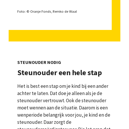
Foto: © Oranje Fonds, Remko de Waal
STEUNOUDER NODIG
Steunouder een hele stap
Het is best een stap om je kind bij een ander
achter te laten. Dat doe je alleen als je de
steunouder vertrouwt. Ook de steunouder
moet wennen aan de situatie. Daarom is een
wenperiode belangrijk voor jou, je kind en de
steunouder. Daar zorgt de