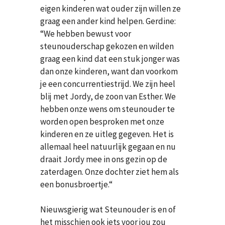
eigen kinderen wat ouder zijn willen ze
graag een ander kind helpen. Gerdine:
“We hebben bewust voor
steunouderschap gekozen en wilden
graag een kind dat een stuk jonger was
dan onze kinderen, want dan voorkom
je een concurrentiestrijd. We zijn heel
blij met Jordy, de zoon van Esther. We
hebben onze wens om steunouder te
worden open besproken met onze
kinderen en ze uitleg gegeven. Het is
allemaal heel natuurlijk gegaan en nu
draait Jordy mee in ons gezin op de
zaterdagen. Onze dochter ziet hem als
een bonusbroertje.“
Nieuwsgierig wat Steunouder is en of
het misschien ook iets voor jou zou