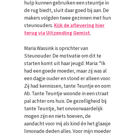
hulp kunnen gebruiken een steuntje in
de rug biedt, sluit daar goed bij aan. De
makers volgden twee gezinnen met hun
steunouders.
Kijk de aflevering hier
terug via Uitzending Gemist
.
Maria Wassink is oprichter van
Steunouder. De motivatie om dit te
starten komt uit haar jeugd. Maria: “Ik
had een goede moeder, maar zij was al
een dagje ouder en stond er alleen voor.
Zij had kennissen, tante Teuntje en oom
Ab. Tante Teuntje woonde in een straat
pal achter ons huis. De gezelligheid bij
tante Teuntje, het onvoorwaardelijk
mogen zijn en niets hoeven, de
aandacht voor mij als kind én het glaasje
limonade deden alles. Voor mijn moeder