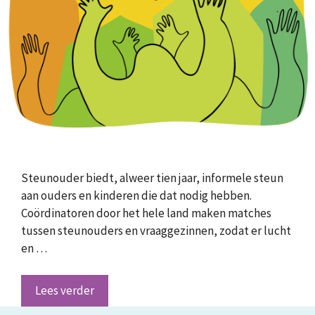
Steunouder biedt, alweer tien jaar, informele steun
aan ouders en kinderen die dat nodig hebben.
Coördinatoren door het hele land maken matches
tussen steunouders en vraaggezinnen, zodat er lucht
en …
Lees verder