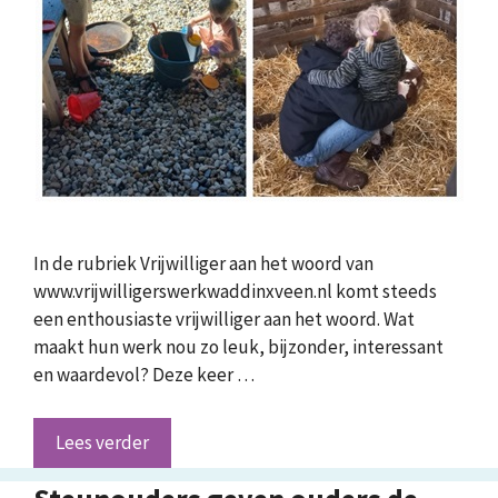
In de rubriek Vrijwilliger aan het woord van
www.vrijwilligerswerkwaddinxveen.nl komt steeds
een enthousiaste vrijwilliger aan het woord. Wat
maakt hun werk nou zo leuk, bijzonder, interessant
en waardevol? Deze keer …
Lees verder