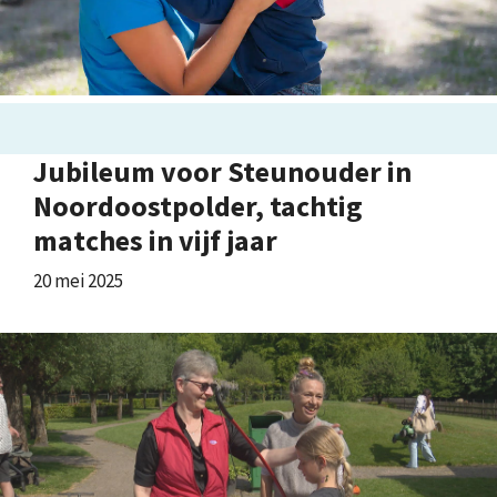
Jubileum voor Steunouder in
Noordoostpolder, tachtig
matches in vijf jaar
20 mei 2025