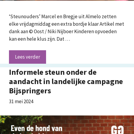
‘Steunouders’ Marcel en Bregje uit Almelo zetten
elke vrijdagmiddag een extra bordje klaar Artikel met
dank aan © Oost / Niki Nijboer Kinderen opvoeden
kan een hele klus zijn. Dat …
Lees verder
Informele steun onder de
aandacht in landelijke campagne
Bijspringers
31 mei 2024