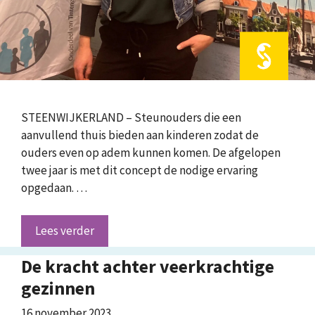
STEENWIJKERLAND – Steunouders die een
aanvullend thuis bieden aan kinderen zodat de
ouders even op adem kunnen komen. De afgelopen
twee jaar is met dit concept de nodige ervaring
opgedaan. …
Lees verder
De kracht achter veerkrachtige
gezinnen
16 november 2023