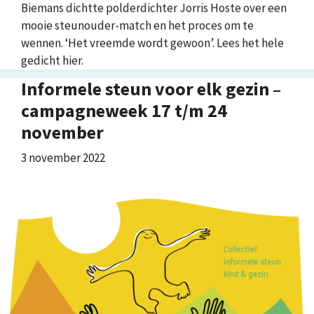
Biemans dichtte polderdichter Jorris Hoste over een
mooie steunouder-match en het proces om te
wennen. ‘Het vreemde wordt gewoon’. Lees het hele
gedicht hier.
Informele steun voor elk gezin –
campagneweek 17 t/m 24
november
3 november 2022