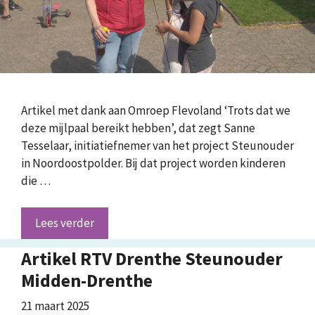
Artikel met dank aan Omroep Flevoland ‘Trots dat we
deze mijlpaal bereikt hebben’, dat zegt Sanne
Tesselaar, initiatiefnemer van het project Steunouder
in Noordoostpolder. Bij dat project worden kinderen
die …
Lees verder
Artikel RTV Drenthe Steunouder
Midden-Drenthe
21 maart 2025