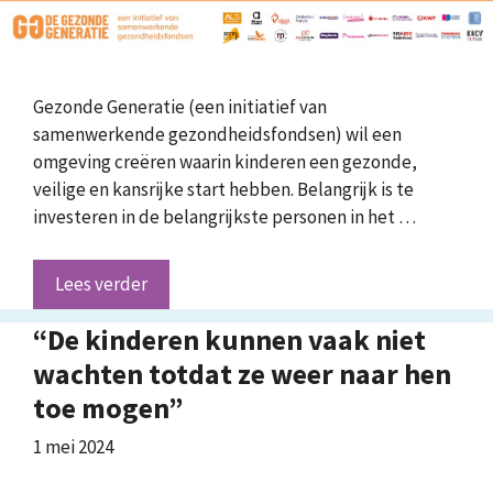
Gezonde Generatie (een initiatief van
samenwerkende gezondheidsfondsen) wil een
omgeving creëren waarin kinderen een gezonde,
veilige en kansrijke start hebben. Belangrijk is te
investeren in de belangrijkste personen in het …
Lees verder
“De kinderen kunnen vaak niet
wachten totdat ze weer naar hen
toe mogen”
1 mei 2024