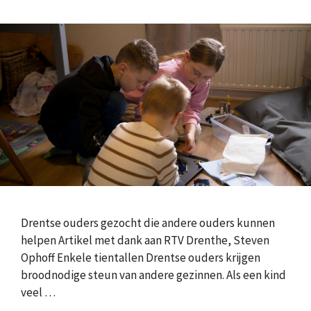
Drentse ouders gezocht die andere ouders kunnen
helpen Artikel met dank aan RTV Drenthe, Steven
Ophoff Enkele tientallen Drentse ouders krijgen
broodnodige steun van andere gezinnen. Als een kind
veel …