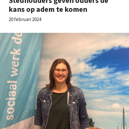
Steunouders geven ouders de
kans op adem te komen
20 februari 2024