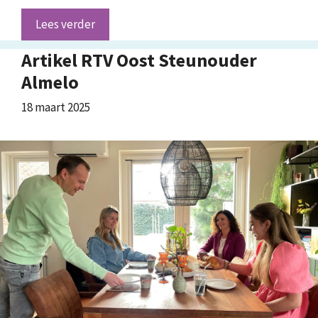
Lees verder
Artikel RTV Oost Steunouder
Almelo
18 maart 2025