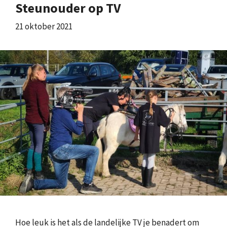
Steunouder op TV
21 oktober 2021
Hoe leuk is het als de landelijke TV je benadert om