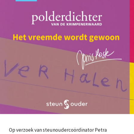
Op verzoek van steunoudercoördinator Petra