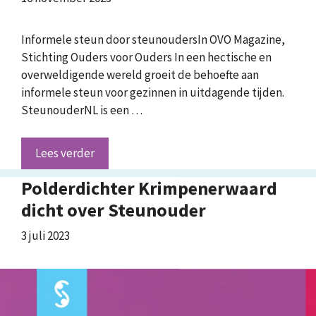
Informele steun door steunoudersIn OVO Magazine,
Stichting Ouders voor Ouders In een hectische en
overweldigende wereld groeit de behoefte aan
informele steun voor gezinnen in uitdagende tijden.
SteunouderNL is een …
Lees verder
Polderdichter Krimpenerwaard
dicht over Steunouder
3 juli 2023